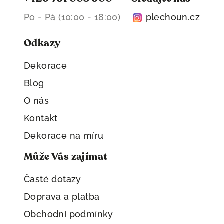
Po - Pá (10:00 - 18:00)
plechoun.cz
Odkazy
Dekorace
Blog
O nás
Kontakt
Dekorace na míru
Může Vás zajímat
Časté dotazy
Doprava a platba
Obchodní podmínky