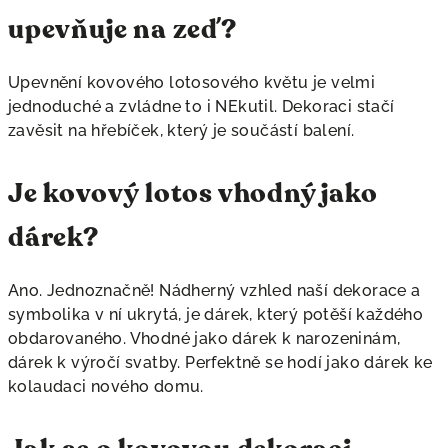
upevňuje na zeď?
Upevnění kovového lotosového květu je velmi
jednoduché a zvládne to i NEkutil. Dekoraci stačí
zavěsit na hřebíček, který je součástí balení.
Je kovový lotos vhodný jako
dárek?
Ano. Jednoznačně! Nádherný vzhled naší dekorace a
symbolika v ní ukrytá, je dárek, který potěší každého
obdarovaného. Vhodné jako dárek k narozeninám,
dárek k výročí svatby. Perfektně se hodí jako dárek ke
kolaudaci nového domu.