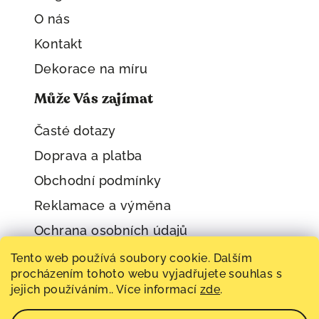
O nás
Kontakt
Dekorace na míru
Může Vás zajímat
Časté dotazy
Doprava a platba
Obchodní podmínky
Reklamace a výměna
Ochrana osobních údajů
Tento web používá soubory cookie. Dalším
procházením tohoto webu vyjadřujete souhlas s
jejich používáním.. Více informací
zde
.