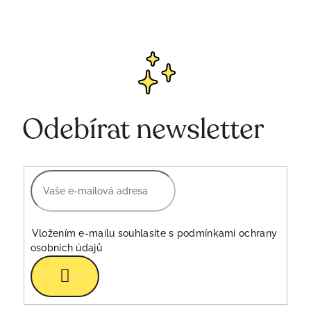
Odebírat newsletter
Vložením e-mailu souhlasíte s
podmínkami ochrany
osobních údajů
Přihlásit
se