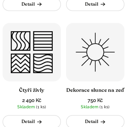
Detail
Detail
Čtyři živly
Dekorace slunce na zeď
2 490 Kč
750 Kč
Skladem
(1 ks)
Skladem
(1 ks)
Detail
Detail