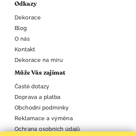
Odkazy
Dekorace
Blog
O nás
Kontakt
Dekorace na míru
Může Vás zajímat
Časté dotazy
Doprava a platba
Obchodní podmínky
Reklamace a výměna
Ochrana osobních údajů