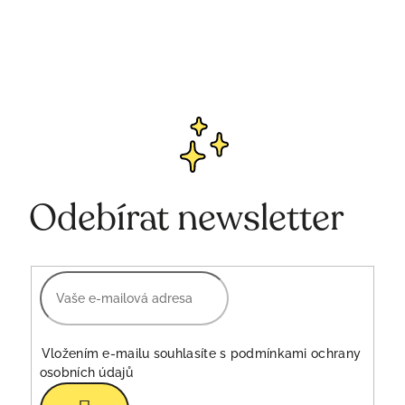
Odebírat newsletter
Vložením e-mailu souhlasíte s
podmínkami ochrany
osobních údajů
Přihlásit